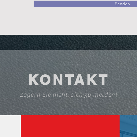
Senden
KONTAKT
Zögern Sie nicht, sich zu melden!