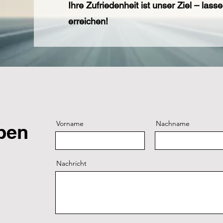
Ihre Zufriedenheit ist unser Ziel – la
erreichen!
Vorname
Nachname
ben
Nachricht